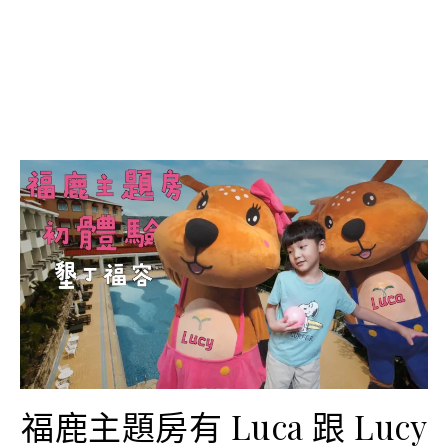
福鹿主題房有 Luca 跟 Lucy