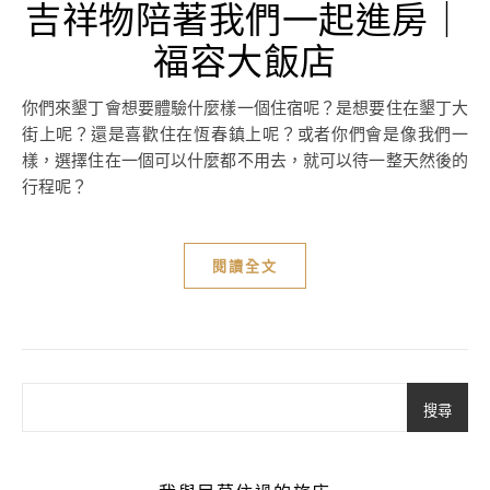
吉祥物陪著我們一起進房｜
福容大飯店
你們來墾丁會想要體驗什麼樣一個住宿呢？是想要住在墾丁大
街上呢？還是喜歡住在恆春鎮上呢？或者你們會是像我們一
樣，選擇住在一個可以什麼都不用去，就可以待一整天然後的
行程呢？
閱讀全文
搜尋