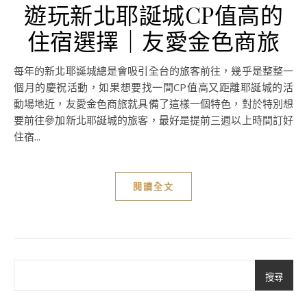
遊玩新北耶誕城CP值高的
住宿選擇｜友愛金色商旅
每年的新北耶誕城總是會吸引全台的旅客前往，幾乎是整整一
個月的慶祝活動，如果想要找一間CP值高又距離耶誕城的活
動場地近，友愛金色商旅就具備了這樣一個特色，對於特別想
要前往參加新北耶誕城的旅客，最好是提前三週以上時間訂好
住宿...
閱讀全文
搜尋