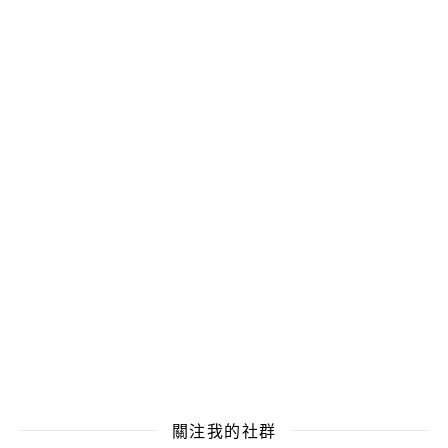
關注我的社群