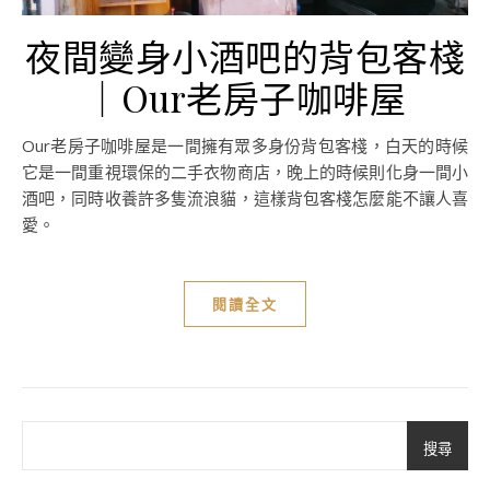
夜間變身小酒吧的背包客棧
｜Our老房子咖啡屋
Our老房子咖啡屋是一間擁有眾多身份背包客棧，白天的時候
它是一間重視環保的二手衣物商店，晚上的時候則化身一間小
酒吧，同時收養許多隻流浪貓，這樣背包客棧怎麼能不讓人喜
愛。
閱讀全文
搜尋